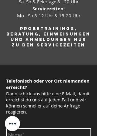
Sa, So & Feiertage 8 - 20 Uhr
Servicezeiten:
Mo - So
8-12 Uhr & 15-20 Uhr
Probetrainings,
Beratung, Einweisungen
und Anmeldungen nur
zu den
Servicezeiten
Telefonisch oder vor Ort niemanden
erreicht?
Dann schick uns bitte eine E-Mail, damit
erreichst du uns auf jeden Fall und wir
können schneller auf deine Anfrage
reagieren.