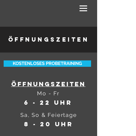
öffnungszeiten
KOSTENLOSES PROBETRAINING
Öffnungszeiten
Mo - Fr
6 - 22 Uhr
Sa, So & Feiertage
8 - 20 Uhr