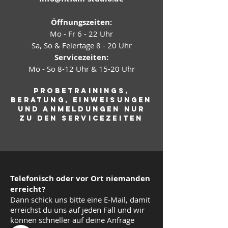
Öffnungszeiten:
Mo - Fr 6 - 22 Uhr
Sa, So & Feiertage 8 - 20 Uhr
Servicezeiten:
Mo - So
8-12 Uhr & 15-20 Uhr
Probetrainings,
Beratung, Einweisungen
und Anmeldungen nur
zu den
Servicezeiten
Telefonisch oder vor Ort niemanden
erreicht?
Dann schick uns bitte eine E-Mail, damit
erreichst du uns auf jeden Fall und wir
können schneller auf deine Anfrage