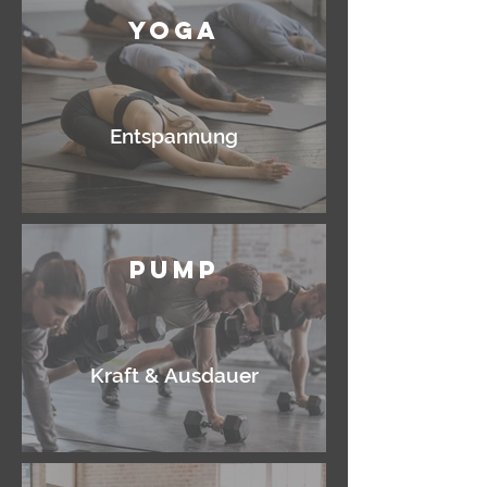
Yoga
Entspannung
Pump
Kraft & Ausdauer