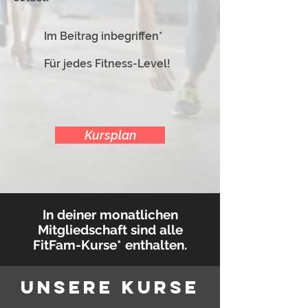
Im Beitrag inbegriffen*
Für jedes Fitness-Level!
Kursplan
In deiner monatlichen
Mitgliedschaft sind alle
FitFam-Kurse* enthalten.
Unsere Kurse