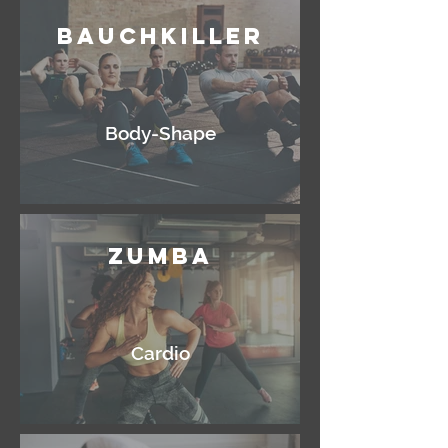
Bauchkiller
Body-Shape
Zumba
Cardio