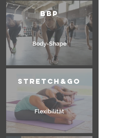
BBP
Body-Shape
Stretch&Go
Flexibilität