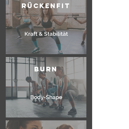
Rückenfit
Kraft & Stabilität
Burn
Body-Shape