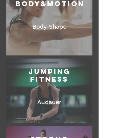
Body&Motion
Body-Shape
Jumping
Fitness
Audauer